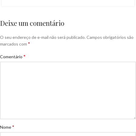
Deixe um comentário
O seu endereço de e-mail não será publicado.
Campos obrigatórios são
*
marcados com
*
Comentário
*
Nome