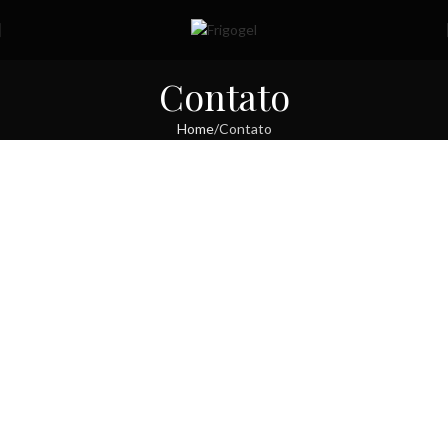
Contato
Home
Contato