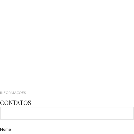
INFORMAÇÕES
CONTATOS
Nome