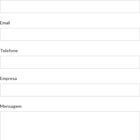
Email
Telefone
Empresa
Mensagem