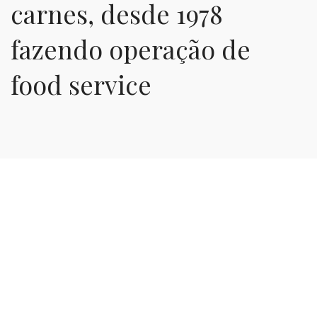
carnes, desde 1978
fazendo operação de
food service