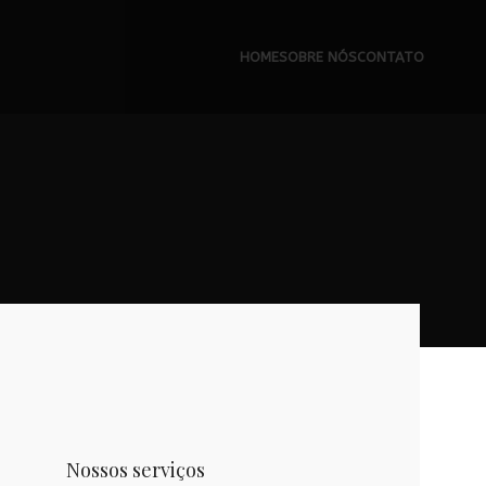
HOME
SOBRE NÓS
CONTATO
Nossos serviços