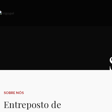
SOBRE NÓS
Entreposto de